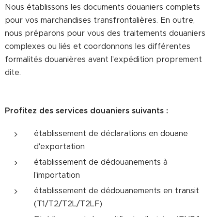
Nous établissons les documents douaniers complets
pour vos marchandises transfrontalières. En outre,
nous préparons pour vous des traitements douaniers
complexes ou liés et coordonnons les différentes
formalités douanières avant l'expédition proprement
dite.
Profitez des services douaniers suivants :
établissement de déclarations en douane
d'exportation
établissement de dédouanements à
l'importation
établissement de dédouanements en transit
(T1/T2/T2L/T2LF)