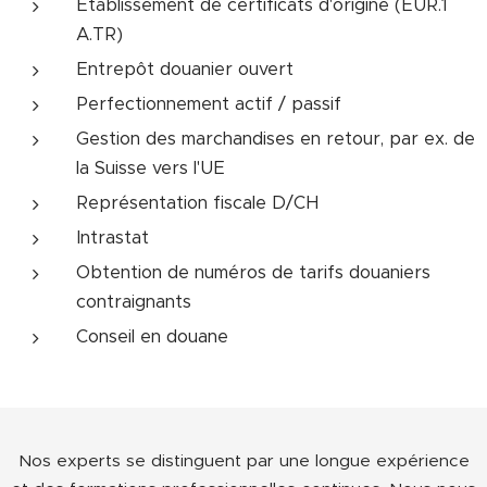
Etablissement de certificats d'origine (EUR.1
A.TR)
Entrepôt douanier ouvert
Perfectionnement actif / passif
Gestion des marchandises en retour, par ex. de
la Suisse vers l'UE
Représentation fiscale D/CH
Intrastat
Obtention de numéros de tarifs douaniers
contraignants
Conseil en douane
Nos experts se distinguent par une longue expérience