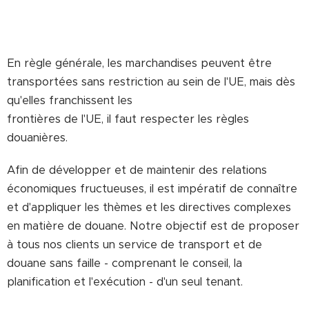
En règle générale, les marchandises peuvent être
transportées sans restriction au sein de l'UE, mais dès
qu'elles franchissent les
frontières de l'UE, il faut respecter les règles
douanières.
Afin de développer et de maintenir des relations
économiques fructueuses, il est impératif de connaître
et d'appliquer les thèmes et les directives complexes
en matière de douane. Notre objectif est de proposer
à tous nos clients un service de transport et de
douane sans faille - comprenant le conseil, la
planification et l'exécution - d'un seul tenant.