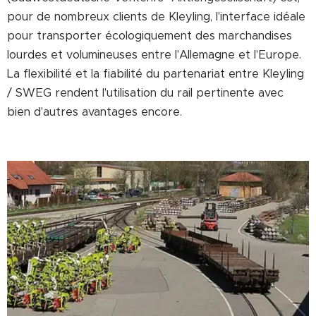
pour de nombreux clients de Kleyling, l'interface idéale
pour transporter écologiquement des marchandises
lourdes et volumineuses entre l'Allemagne et l'Europe.
La flexibilité et la fiabilité du partenariat entre Kleyling
/ SWEG rendent l'utilisation du rail pertinente avec
bien d'autres avantages encore.