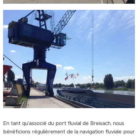
En tant qu'associé du port fluvial de Breisach, nous
bénéficions régulièrement de la navigation fluviale pour