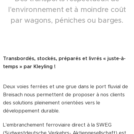
l'environnement et à moindre coût
par wagons, péniches ou barges.
Transbordés, stockés, préparés et livrés « juste-à-
temps » par Kleyling !
Deux voies ferrées et une grue dans le port fluvial de
Breisach nous permettent de proposer à nos clients
des solutions pleinement orientées vers le
développement durable.
L'embranchement ferroviaire direct à la SWEG
(Südwestdeutsche Verkehrs- Aktiengesellschaft) est,