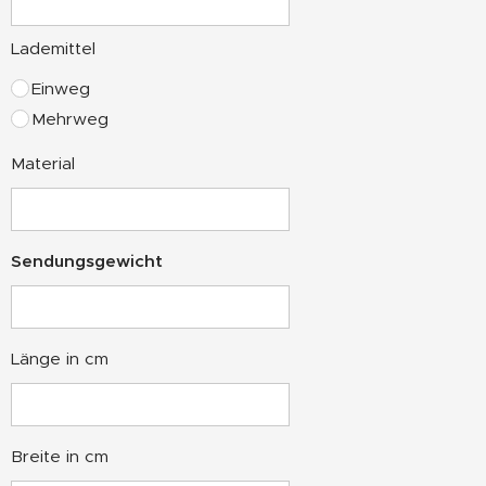
Lademittel
Einweg
Mehrweg
Material
Sendungsgewicht
Länge in cm
Breite in cm