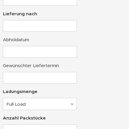
Lieferung nach
Abholdatum
Gewünschter Liefertermin
Ladungsmenge
Anzahl Packstücke