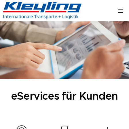
eServices für Kunden