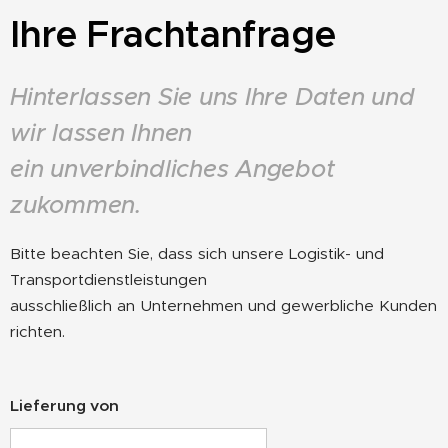
Ihre Frachtanfrage
Hinterlassen Sie uns Ihre Daten und
wir lassen Ihnen
ein unverbindliches Angebot
zukommen.
Bitte beachten Sie, dass sich unsere Logistik- und
Transportdienstleistungen
ausschließlich an Unternehmen und gewerbliche Kunden
richten.
Lieferung von