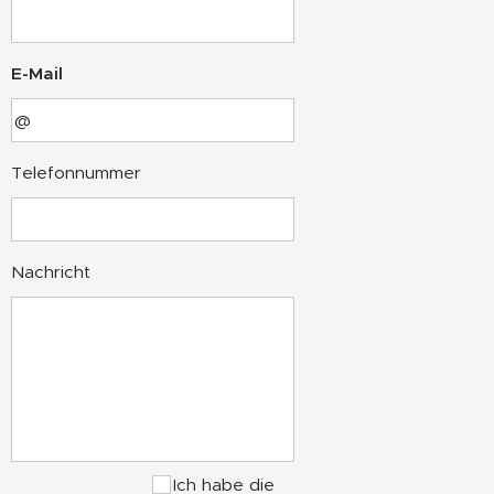
E-Mail
Telefonnummer
Nachricht
Ich habe die