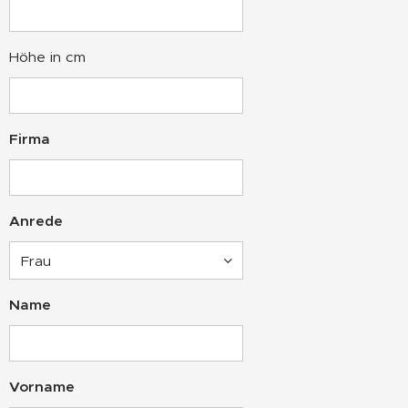
Höhe in cm
Firma
Anrede
Name
Vorname