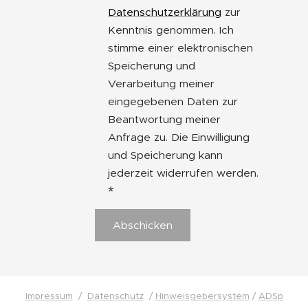
Datenschutzerklärung
zur
Kenntnis genommen. Ich
stimme einer elektronischen
Speicherung und
Verarbeitung meiner
eingegebenen Daten zur
Beantwortung meiner
Anfrage zu. Die Einwilligung
und Speicherung kann
jederzeit widerrufen werden.
Abschicken
Impressum
/
Datenschutz
/
Hinweisgebersystem
/
ADSp