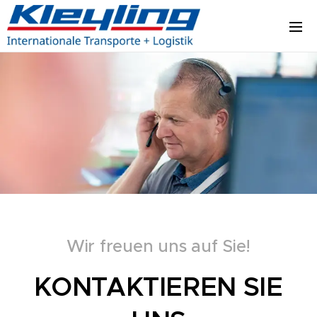
Wir freuen uns auf Sie!
KONTAKTIEREN SIE