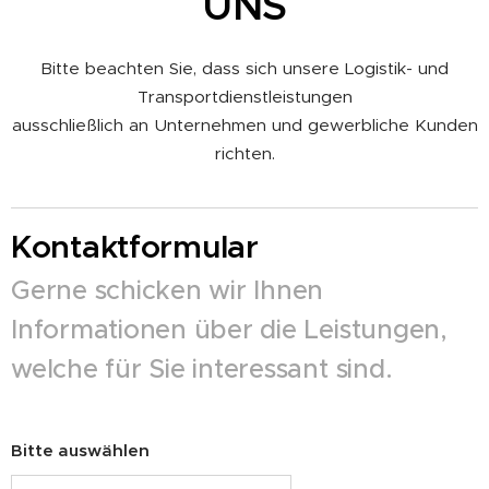
UNS
Bitte beachten Sie, dass sich unsere Logistik- und
Transportdienstleistungen
ausschließlich an Unternehmen und gewerbliche Kunden
richten.
Kontaktformular
Gerne schicken wir Ihnen
Informationen über die Leistungen,
welche für Sie interessant sind.
Bitte auswählen