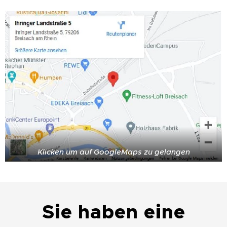
Klicken um auf GoogleMaps zu gelangen
Sie haben eine