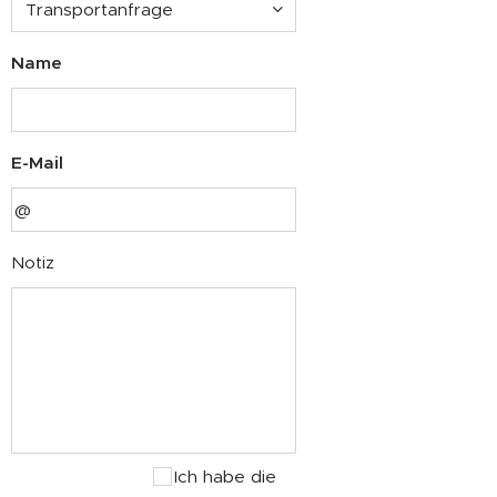
Name
E-Mail
Notiz
Ich habe die