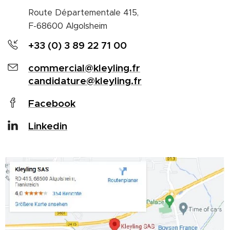
Route Départementale 415,
F-68600 Algolsheim
+33 (0) 3 89 22 71 00
commercial@kleyling.fr
candidature@kleyling.fr
Facebook
Linkedin