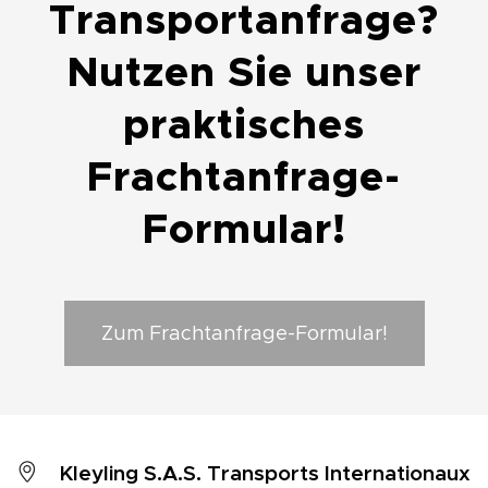
Transportanfrage?
Nutzen Sie unser
praktisches
Frachtanfrage-
Formular!
Zum Frachtanfrage-Formular!
Kleyling S.A.S. Transports Internationaux